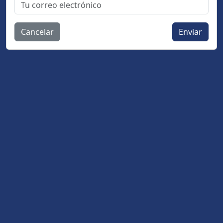
Cancelar
Enviar