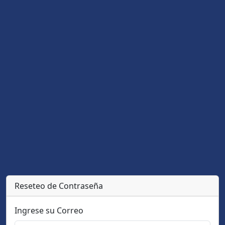
Reseteo de Contraseña
Ingrese su Correo